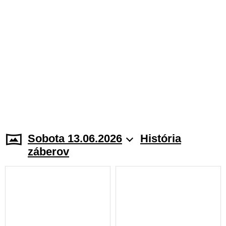
Sobota 13.06.2026
História
záberov