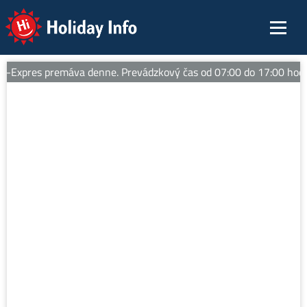
Holiday Info
Expres premáva denne. Prevádzkový čas od 07:00 do 17:00 hod. 