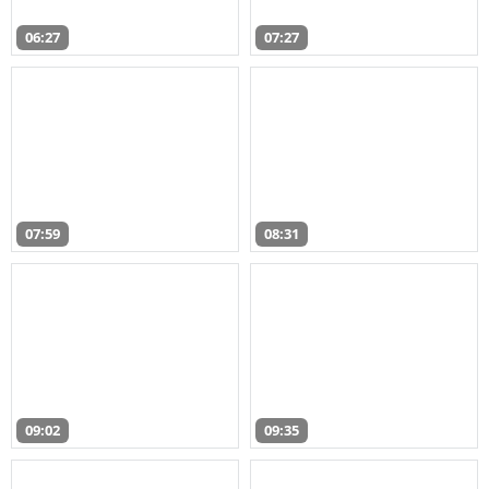
06:27
07:27
07:59
08:31
09:02
09:35