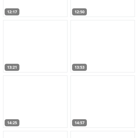
12:17
12:50
13:21
13:53
14:25
14:57