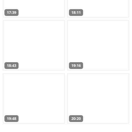
17:39
18:11
18:43
19:16
19:48
20:20