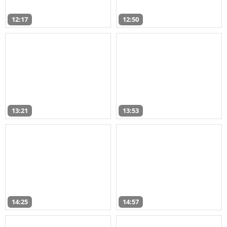
12:17
12:50
13:21
13:53
14:25
14:57