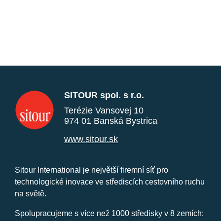
SITOUR spol. s r.o.
Terézie Vansovej 10
974 01 Banská Bystrica
www.sitour.sk
Sitour International je největší firemní síť pro
technologické inovace ve střediscích cestovního ruchu
na světě.
Spolupracujeme s více než 1000 středisky v 8 zemích: