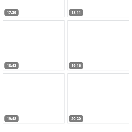
17:39
18:11
18:43
19:16
19:48
20:20