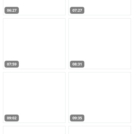
06:27
07:27
07:59
08:31
09:02
09:35