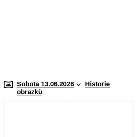
Sobota 13.06.2026
Historie
obrazků