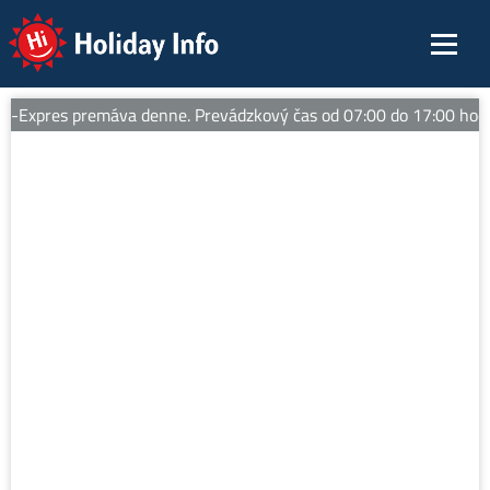
Holiday Info
-Expres premáva denne. Prevádzkový čas od 07:00 do 17:00 hod. 