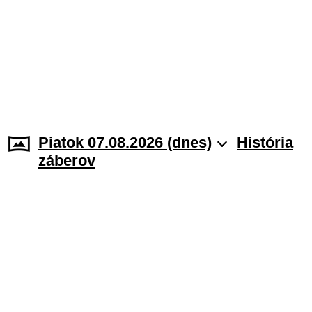
Piatok 07.08.2026 (dnes)
História
záberov