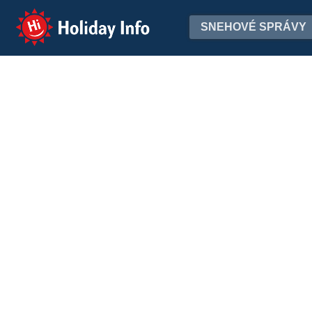
Holiday Info
SNEHOVÉ SPRÁVY