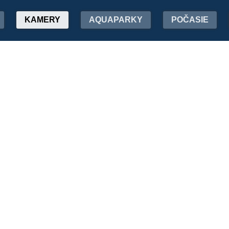
KAMERY
AQUAPARKY
POČASIE