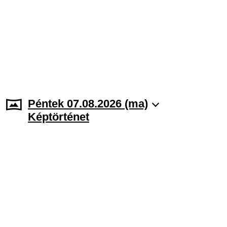
Péntek 07.08.2026 (ma)
Képtörténet