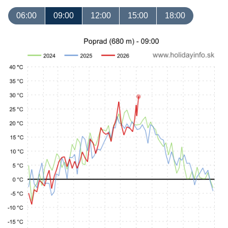
06:00
09:00
12:00
15:00
18:00