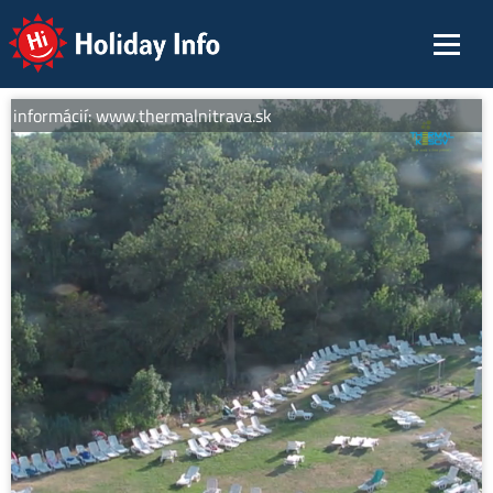
Holiday Info
 informácií: www.thermalnitrava.sk