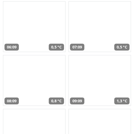
06:09
0,5 °C
07:09
0,5 °C
08:09
0,8 °C
09:09
1,3 °C