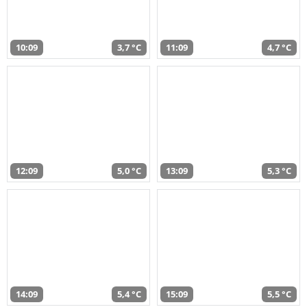
10:09
3,7 °C
11:09
4,7 °C
12:09
5,0 °C
13:09
5,3 °C
14:09
5,4 °C
15:09
5,5 °C