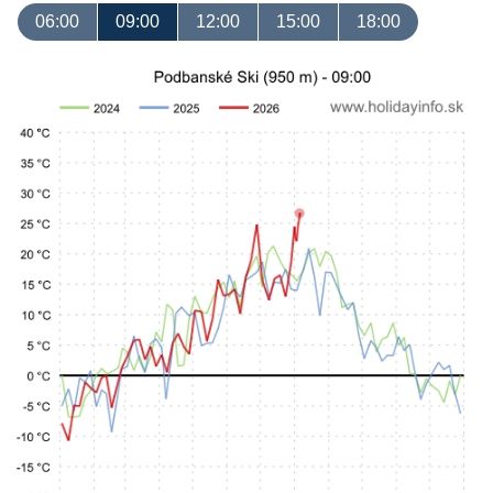
06:00
09:00
12:00
15:00
18:00