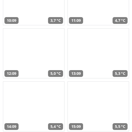
10:09
3,7 °C
11:09
4,7 °C
12:09
5,0 °C
13:09
5,3 °C
14:09
5,4 °C
15:09
5,5 °C