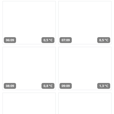
06:09
0,5 °C
07:09
0,5 °C
08:09
0,8 °C
09:09
1,3 °C