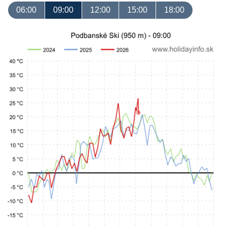
06:00
09:00
12:00
15:00
18:00