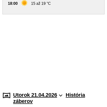
18:00
15 až 19 °C
Utorok 21.04.2026
História
záberov