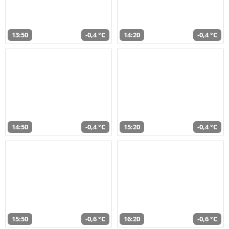
13:50
-0,4 °C
14:20
-0,4 °C
14:50
-0,4 °C
15:20
-0,4 °C
15:50
-0,6 °C
16:20
-0,6 °C