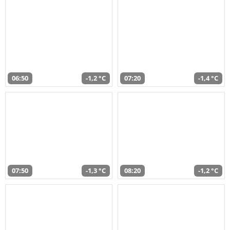
06:50
-1,2 °C
07:20
-1,4 °C
07:50
-1,3 °C
08:20
-1,2 °C