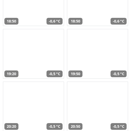
18:50
-0,6 °C
18:50
-0,6 °C
19:20
-0,5 °C
19:50
-0,5 °C
20:20
-0,5 °C
20:50
-0,5 °C