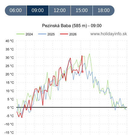
06:00
09:00
12:00
15:00
18:00