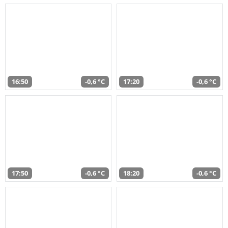
16:50
-0,6 °C
17:20
-0,6 °C
17:50
-0,6 °C
18:20
-0,6 °C