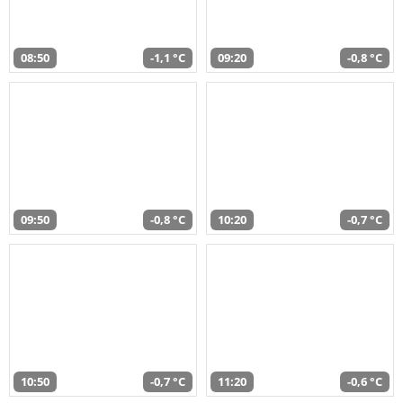
08:50
-1,1 °C
09:20
-0,8 °C
09:50
-0,8 °C
10:20
-0,7 °C
10:50
-0,7 °C
11:20
-0,6 °C