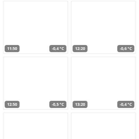
11:50
-0,4 °C
12:20
-0,6 °C
12:50
-0,5 °C
13:20
-0,4 °C