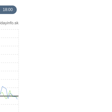
18:00