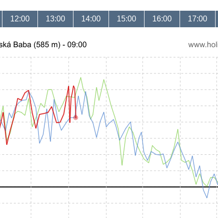
12:00
13:00
14:00
15:00
16:00
17:00