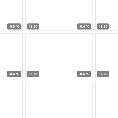
-0,5 °C
13:20
-0,4 °C
13:50
-0,4 °C
15:50
-0,6 °C
16:20