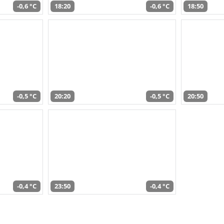
-0,6 °C
18:20
-0,6 °C
18:50
-0,5 °C
20:20
-0,5 °C
20:50
-0,4 °C
23:50
-0,4 °C