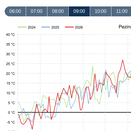
06:00
07:00
08:00
09:00
10:00
11:00