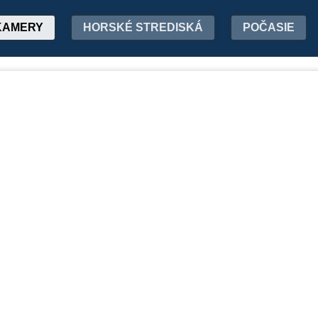
KAMERY
HORSKÉ STREDISKÁ
POČASIE