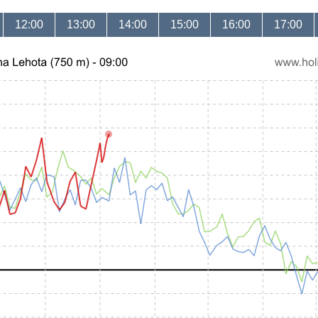
12:00
13:00
14:00
15:00
16:00
17:00