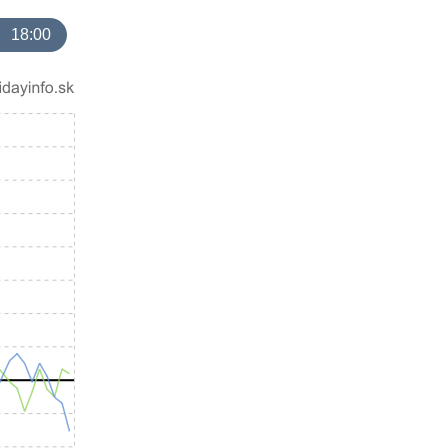
18:00