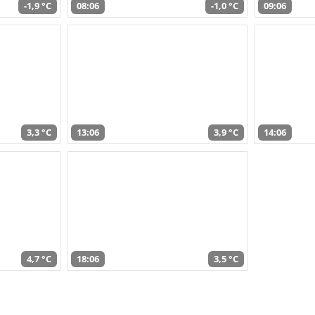
-1,9 °C
08:06
-1,0 °C
09:06
3,3 °C
13:06
3,9 °C
14:06
4,7 °C
18:06
3,5 °C