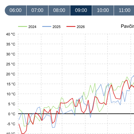
06:00
07:00
08:00
09:00
10:00
11:00