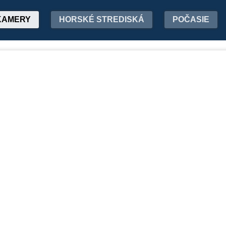
KAMERY
HORSKÉ STREDISKÁ
POČASIE