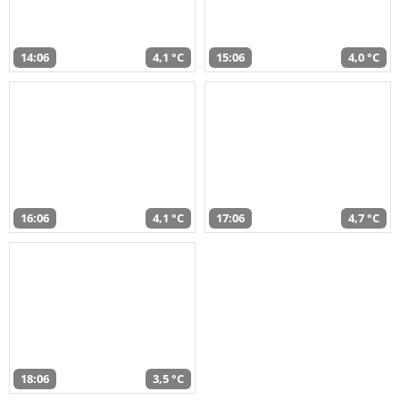
14:06
4,1 °C
15:06
4,0 °C
16:06
4,1 °C
17:06
4,7 °C
18:06
3,5 °C