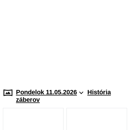
Pondelok 11.05.2026
História
záberov