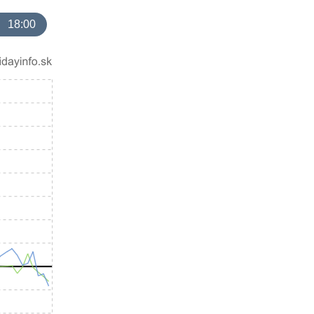
18:00