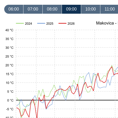
06:00
07:00
08:00
09:00
10:00
11:00