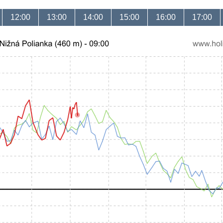
12:00
13:00
14:00
15:00
16:00
17:00