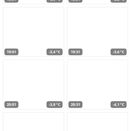
19:01
-3,4 °C
19:31
-3,6 °C
20:01
-3,8 °C
20:31
-4,1 °C