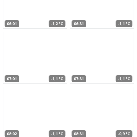
06:01
-1,2 °C
06:31
-1,1 °C
07:01
-1,1 °C
07:31
-1,1 °C
08:02
-1,1 °C
08:31
-0,9 °C