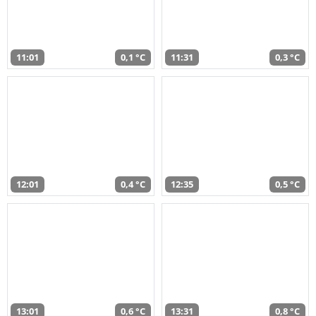
11:01
0,1 °C
11:31
0,3 °C
12:01
0,4 °C
12:35
0,5 °C
13:01
0,6 °C
13:31
0,8 °C