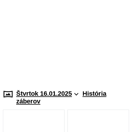
Štvrtok 16.01.2025
História
záberov