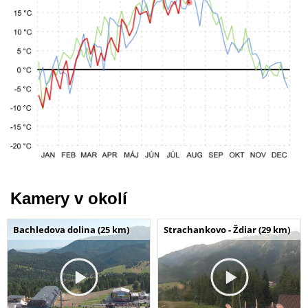
Kamery v okolí
Bachledova dolina (25 km)
Strachankovo - Ždiar (29 km)