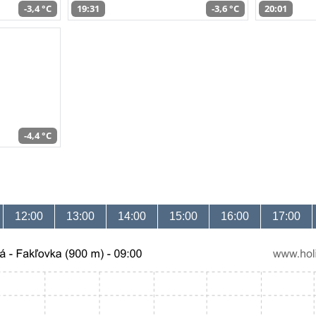
-3,4 °C
19:31
-3,6 °C
20:01
-4,4 °C
12:00
13:00
14:00
15:00
16:00
17:00