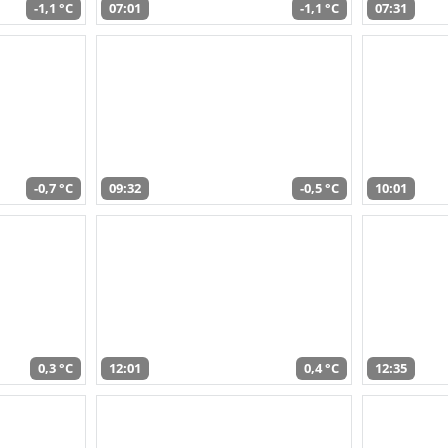
-1,1 °C
07:01
-1,1 °C
07:31
-0,7 °C
09:32
-0,5 °C
10:01
0,3 °C
12:01
0,4 °C
12:35