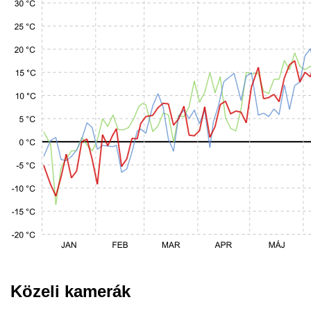
Közeli kamerák