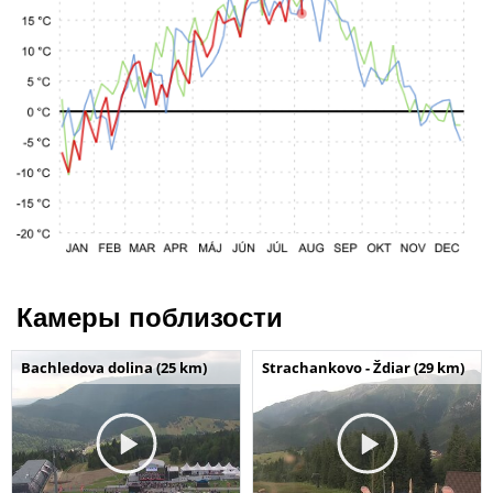
Камеры поблизости
Bachledova dolina (25 km)
Strachankovo - Ždiar (29 km)