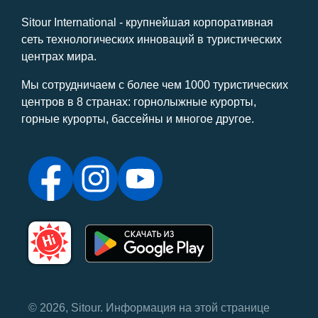
Sitour International - крупнейшая корпоративная
сеть технологических инноваций в туристических
центрах мира.
Мы сотрудничаем с более чем 1000 туристических
центров в 8 странах: горнолыжные курорты,
горные курорты, бассейны и многое другое.
© 2026, Sitour. Информация на этой странице