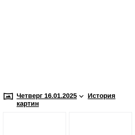
Четверг 16.01.2025
История
картин