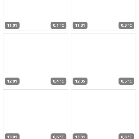
11:01
0,1 °C
11:31
0,3 °C
12:01
0,4 °C
12:35
0,5 °C
13:01
0,6 °C
13:31
0,8 °C