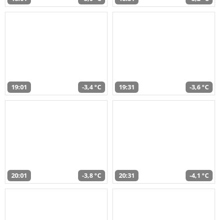
19:01
-3,4 °C
19:31
-3,6 °C
20:01
-3,8 °C
20:31
-4,1 °C