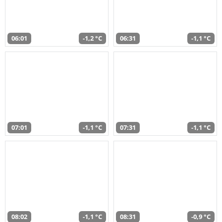
06:01
-1,2 °C
06:31
-1,1 °C
07:01
-1,1 °C
07:31
-1,1 °C
08:02
-1,1 °C
08:31
-0,9 °C