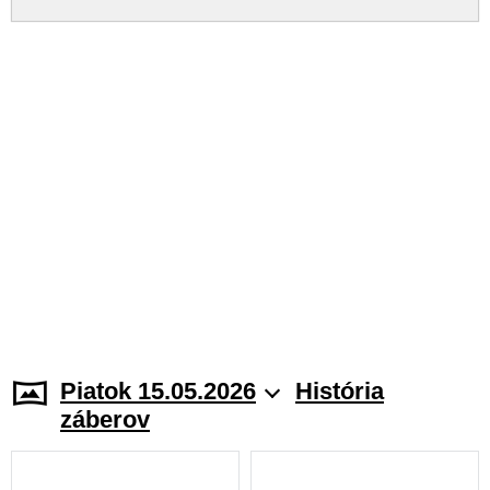
Piatok 15.05.2026
História
záberov