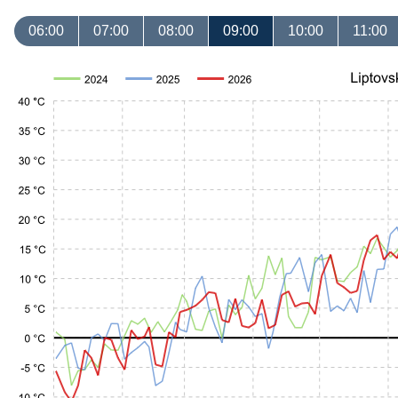
06:00
07:00
08:00
09:00
10:00
11:00