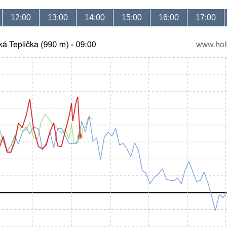
12:00
13:00
14:00
15:00
16:00
17:00