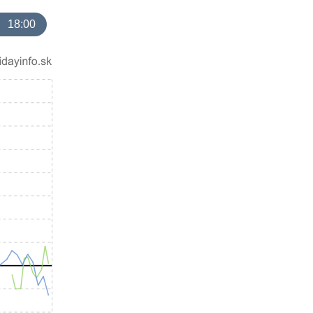
18:00