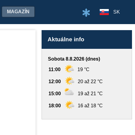
MAGAZÍN
SK
Aktuálne info
Sobota 8.8.2026 (dnes)
11:00
19 °C
12:00
20 až 22 °C
15:00
19 až 21 °C
18:00
16 až 18 °C