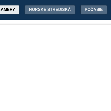
KAMERY
HORSKÉ STREDISKÁ
POČASIE