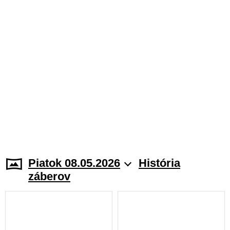
Piatok 08.05.2026
História
záberov