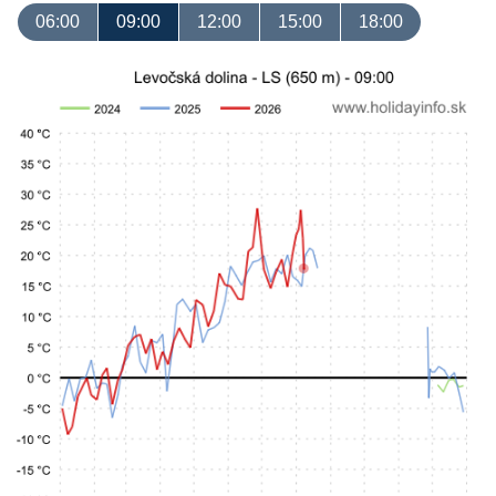
06:00
09:00
12:00
15:00
18:00