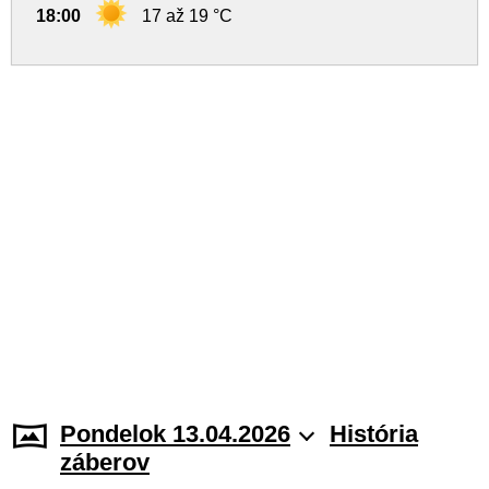
18:00
17 až 19 °C
Pondelok 13.04.2026
História
záberov