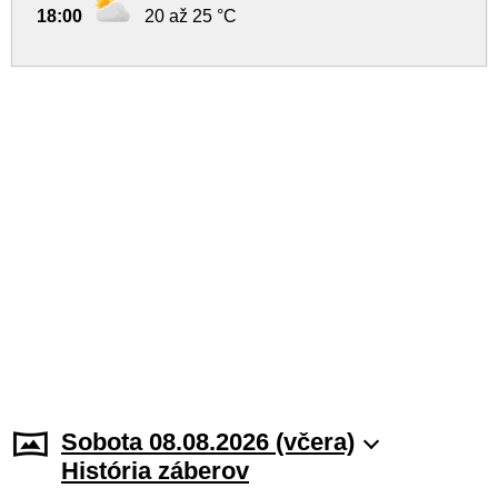
18:00
20 až 25 °C
Sobota 08.08.2026 (včera)
História záberov