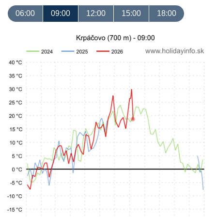
06:00
09:00
12:00
15:00
18:00