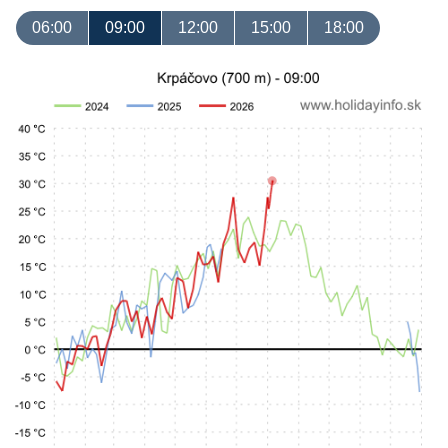
06:00
09:00
12:00
15:00
18:00