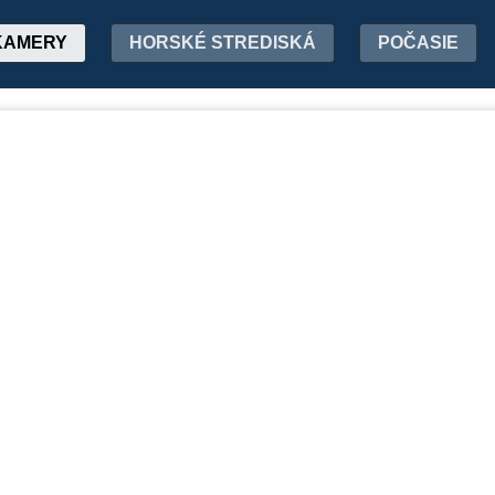
KAMERY
HORSKÉ STREDISKÁ
POČASIE