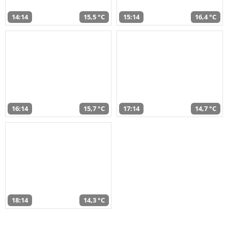
14:14
15,5 °C
15:14
16,4 °C
16:14
15,7 °C
17:14
14,7 °C
18:14
14,3 °C