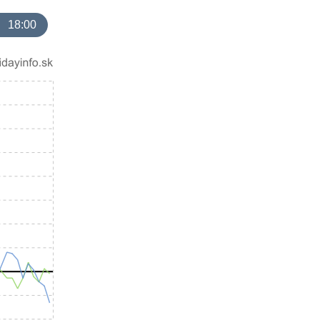
18:00