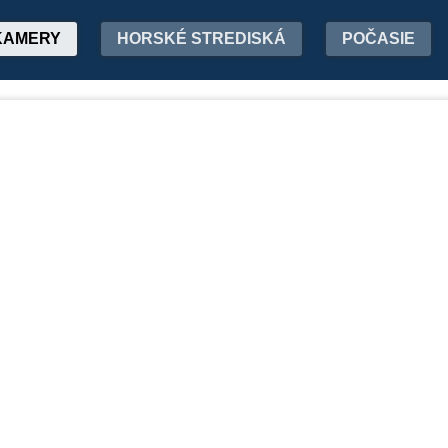
KAMERY
HORSKÉ STREDISKÁ
POČASIE