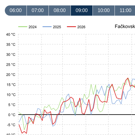
06:00
07:00
08:00
09:00
10:00
11:00