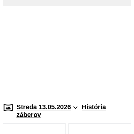
Streda 13.05.2026
História
záberov