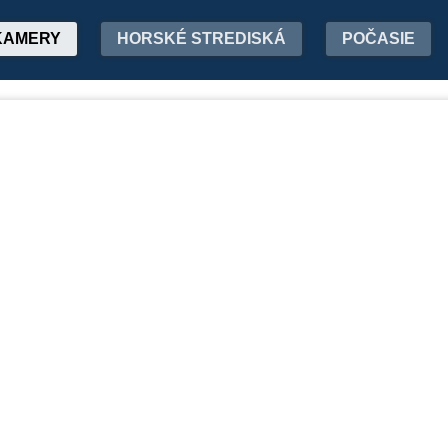
KAMERY
HORSKÉ STREDISKÁ
POČASIE