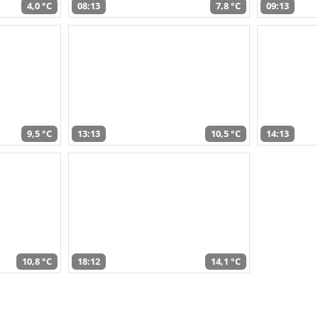
4,0 °C
08:13
7,8 °C
09:13
9,5 °C
13:13
10,5 °C
14:13
10,8 °C
18:12
14,1 °C