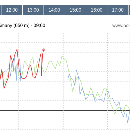
12:00
13:00
14:00
15:00
16:00
17:00