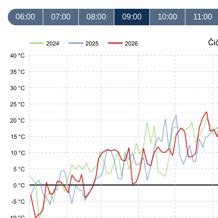
06:00
07:00
08:00
09:00
10:00
11:00