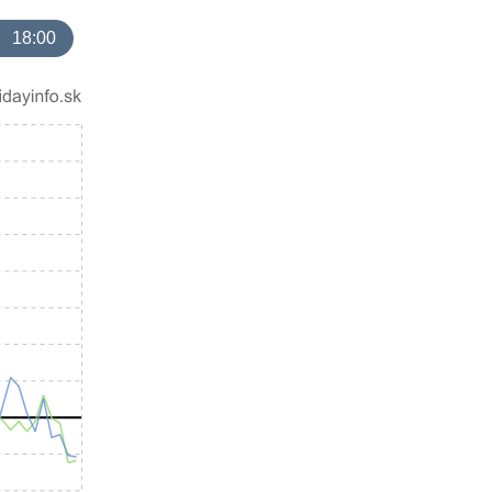
18:00