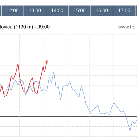
12:00
13:00
14:00
15:00
16:00
17:00