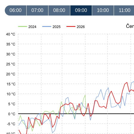
06:00
07:00
08:00
09:00
10:00
11:00