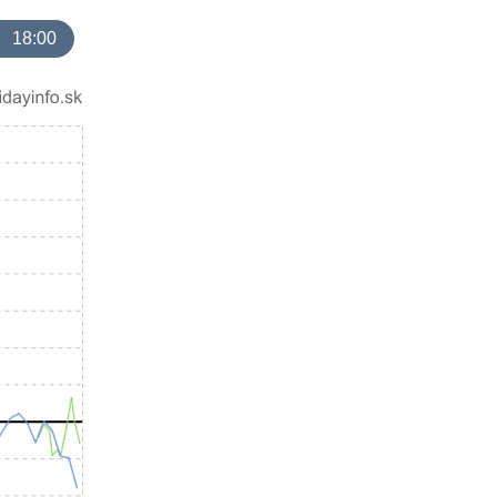
18:00