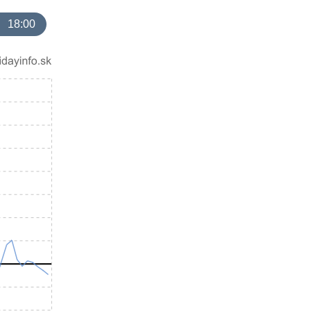
18:00