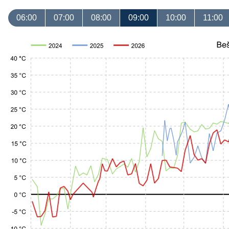
06:00
07:00
08:00
09:00
10:00
11:00