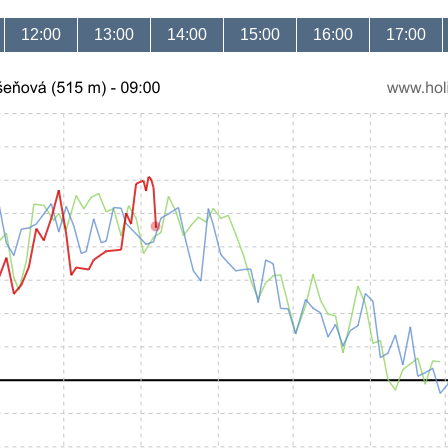
12:00
13:00
14:00
15:00
16:00
17:00