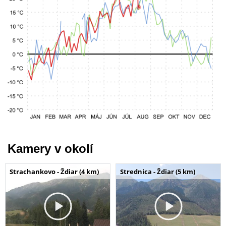
Kamery v okolí
Strachankovo - Ždiar (4 km)
Strednica - Ždiar (5 km)