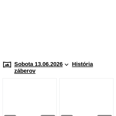
Sobota 13.06.2026
História
záberov