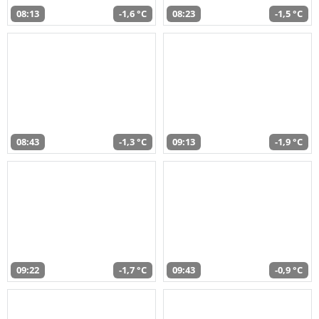
08:13
-1,6 °C
08:23
-1,5 °C
08:43
-1,3 °C
09:13
-1,9 °C
09:22
-1,7 °C
09:43
-0,9 °C