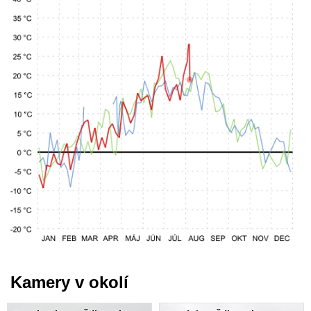
Kamery v okolí