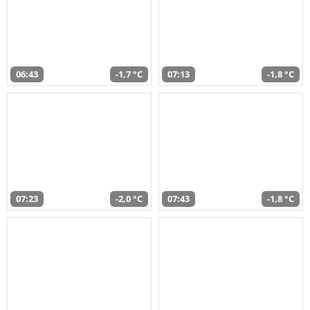
06:43
-1,7 °C
07:13
-1,8 °C
07:23
-2,0 °C
07:43
-1,8 °C