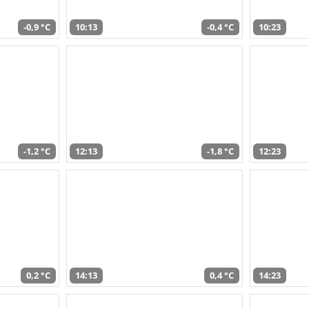
-0,9 °C
10:13
-0,4 °C
10:23
-1,2 °C
12:13
-1,8 °C
12:23
0,2 °C
14:13
0,4 °C
14:23