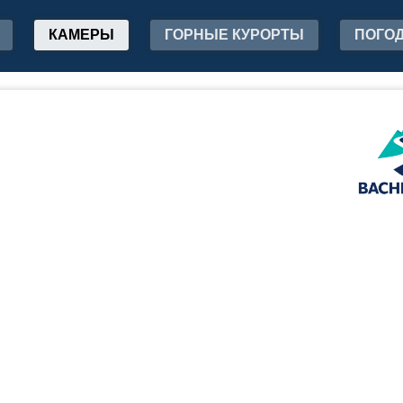
КАМЕРЫ
ГОРНЫЕ КУРОРТЫ
ПОГО