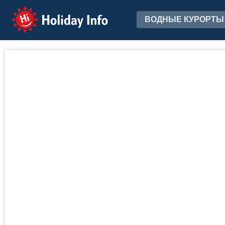
Holiday Info
ВОДНЫЕ КУРОРТЫ