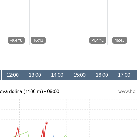
-0,4 °C
16:13
-1,4 °C
16:43
12:00
13:00
14:00
15:00
16:00
17:00