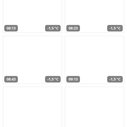
08:13
-1,5 °C
08:23
-1,5 °C
08:43
-1,5 °C
09:13
-1,5 °C