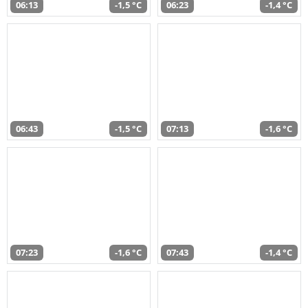
06:13
-1,5 °C
06:23
-1,4 °C
06:43
-1,5 °C
07:13
-1,6 °C
07:23
-1,6 °C
07:43
-1,4 °C