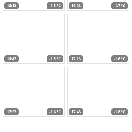
16:13
-1,5 °C
16:23
-1,7 °C
16:43
-1,5 °C
17:13
-1,6 °C
17:23
-1,6 °C
17:43
-1,8 °C