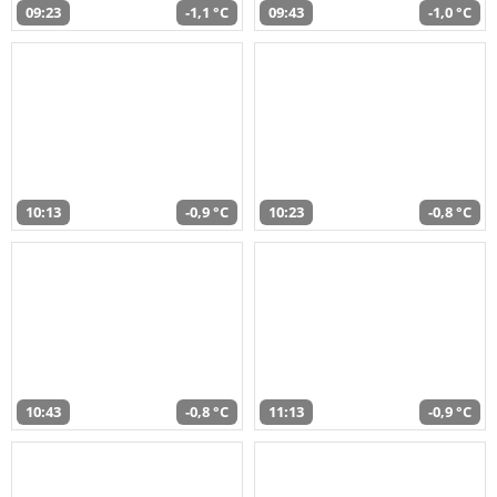
09:23
-1,1 °C
09:43
-1,0 °C
10:13
-0,9 °C
10:23
-0,8 °C
10:43
-0,8 °C
11:13
-0,9 °C