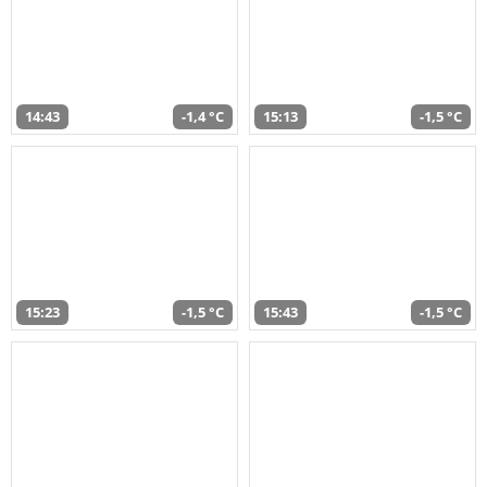
14:43
-1,4 °C
15:13
-1,5 °C
15:23
-1,5 °C
15:43
-1,5 °C