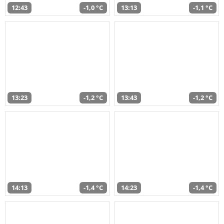
12:43
-1,0 °C
13:13
-1,1 °C
13:23
-1,2 °C
13:43
-1,2 °C
14:13
-1,4 °C
14:23
-1,4 °C