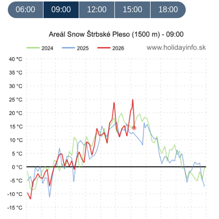
06:00
09:00
12:00
15:00
18:00