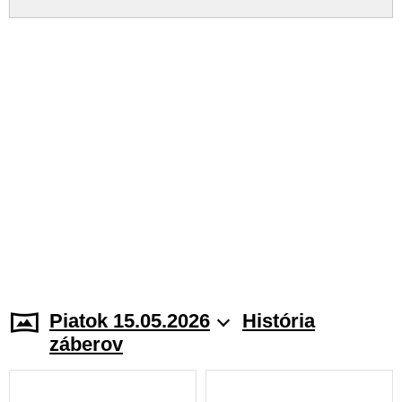
Piatok 15.05.2026
História
záberov