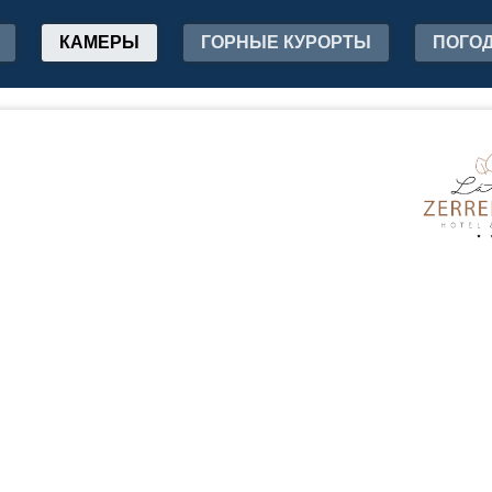
КАМЕРЫ
ГОРНЫЕ КУРОРТЫ
ПОГО