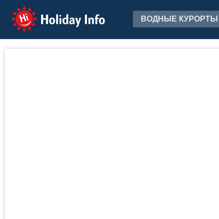
Holiday Info
ВОДНЫЕ КУРОРТЫ