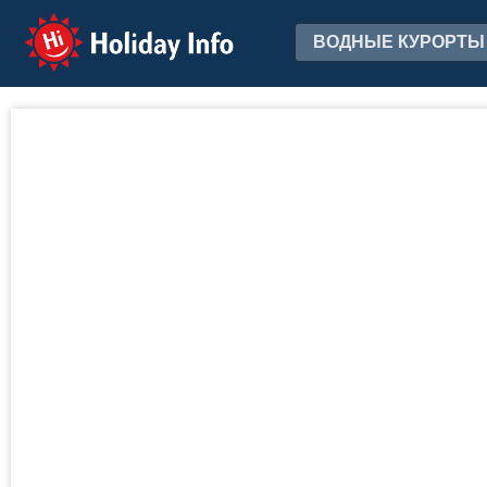
Holiday Info
ВОДНЫЕ КУРОРТЫ