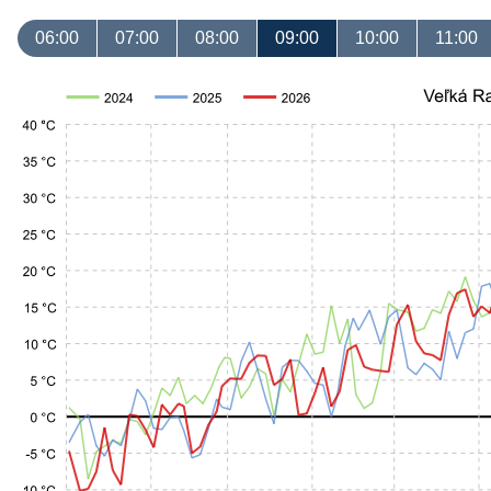
06:00
07:00
08:00
09:00
10:00
11:00