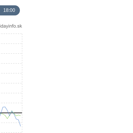
18:00