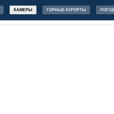
КАМЕРЫ
ГОРНЫЕ КУРОРТЫ
ПОГО