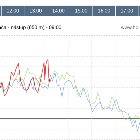
12:00
13:00
14:00
15:00
16:00
17:00