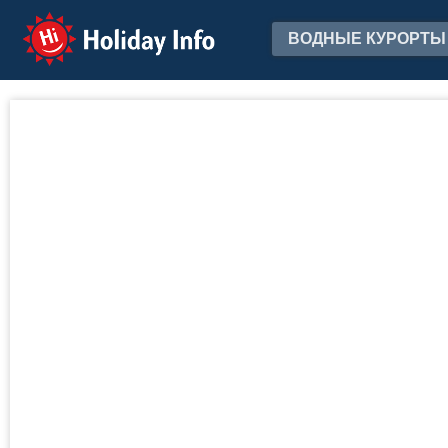
Holiday Info
ВОДНЫЕ КУРОРТЫ