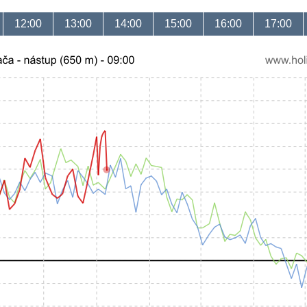
12:00
13:00
14:00
15:00
16:00
17:00