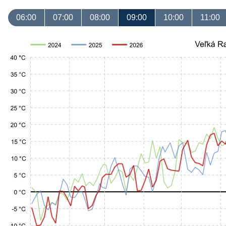
06:00
07:00
08:00
09:00
10:00
11:00