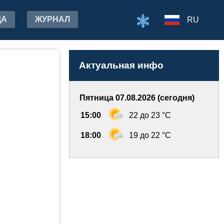
ДА
ЖУРНАЛ
RU
Актуальная инфо
Пятница 07.08.2026 (сегодня)
15:00
22 до 23 °C
18:00
19 до 22 °C