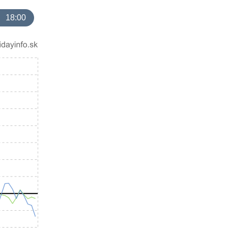
18:00