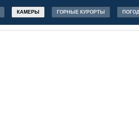
КАМЕРЫ
ГОРНЫЕ КУРОРТЫ
ПОГО