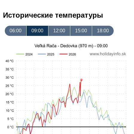
Исторические температуры
06:00
09:00
12:00
15:00
18:00