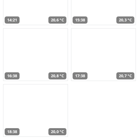
14:21
20,6 °C
15:38
20,3 °C
16:38
20,8 °C
17:38
20,7 °C
18:38
20,0 °C