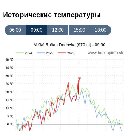
Исторические температуры
06:00
09:00
12:00
15:00
18:00