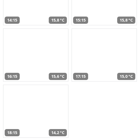
14:15
15,8 °C
15:15
15,8 °C
16:15
15,6 °C
17:15
15,0 °C
18:15
14,2 °C