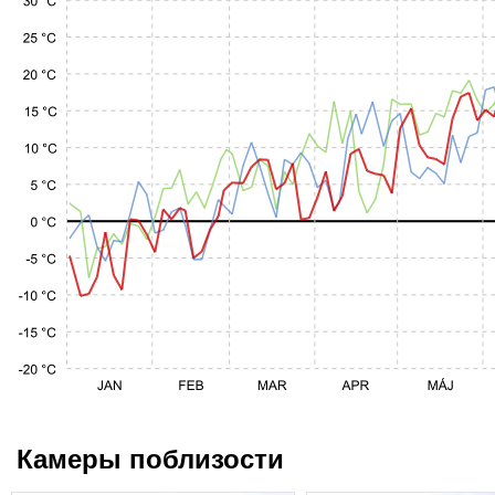
Камеры поблизости