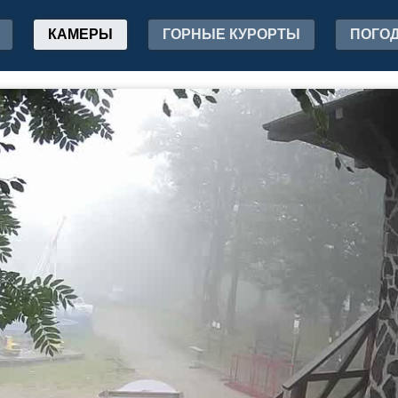
КАМЕРЫ
ГОРНЫЕ КУРОРТЫ
ПОГО