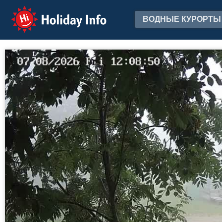
Holiday Info
ВОДНЫЕ КУРОРТЫ