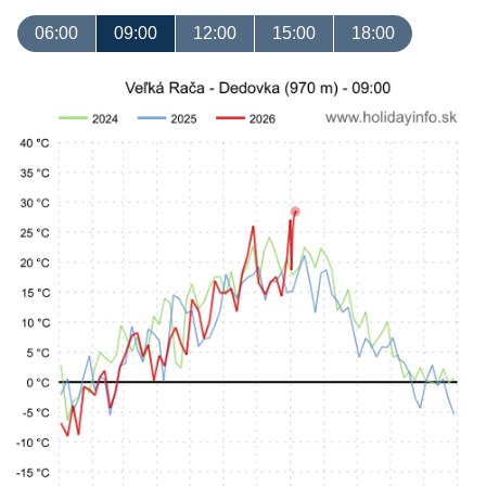
06:00
09:00
12:00
15:00
18:00