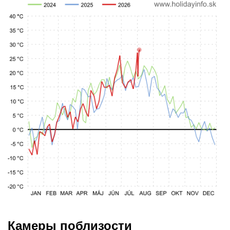
Камеры поблизости