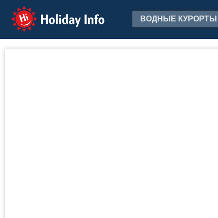
Holiday Info
ВОДНЫЕ КУРОРТЫ