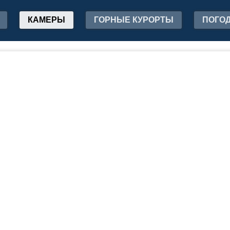
КАМЕРЫ
ГОРНЫЕ КУРОРТЫ
ПОГО