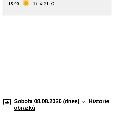
18:00
17 až 21 °C
Sobota 08.08.2026 (dnes)
Historie
obrazků