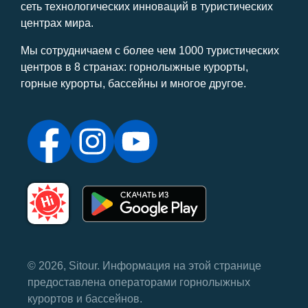
сеть технологических инноваций в туристических
центрах мира.
Мы сотрудничаем с более чем 1000 туристических
центров в 8 странах: горнолыжные курорты,
горные курорты, бассейны и многое другое.
© 2026, Sitour. Информация на этой странице
предоставлена ​​операторами горнолыжных
курортов и бассейнов.