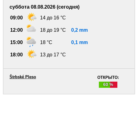
суббота 08.08.2026 (сегодня)
09:00
14 до 16 °C
12:00
18 до 19 °C
0,2 mm
15:00
18 °C
0,1 mm
18:00
13 до 17 °C
Štrbské Pleso
ОТКРЫТО:
60 %