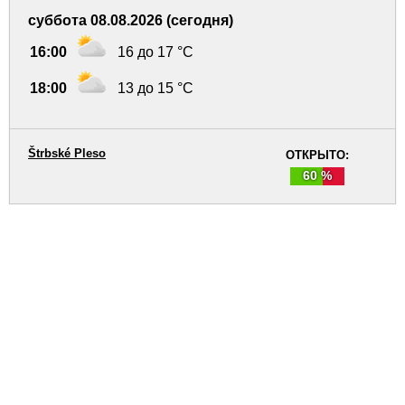
суббота 08.08.2026 (сегодня)
16:00
16 до 17 °C
18:00
13 до 15 °C
Štrbské Pleso
ОТКРЫТО:
60 %