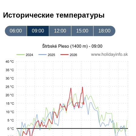
Исторические температуры
06:00
09:00
12:00
15:00
18:00