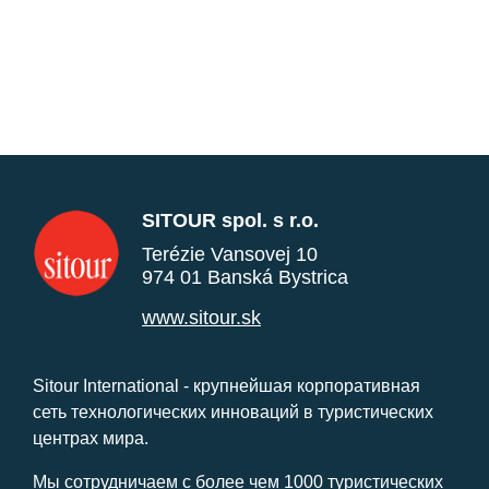
SITOUR spol. s r.o.
Terézie Vansovej 10
974 01 Banská Bystrica
www.sitour.sk
Sitour International - крупнейшая корпоративная
сеть технологических инноваций в туристических
центрах мира.
Мы сотрудничаем с более чем 1000 туристических