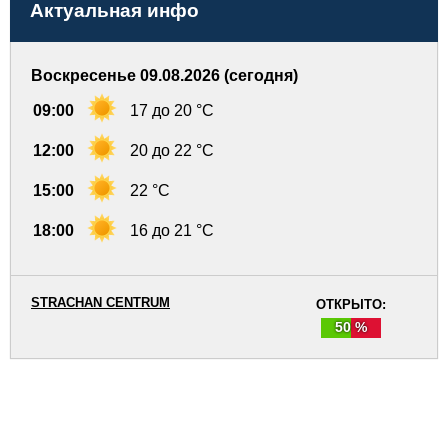
Актуальная инфо
Воскресенье 09.08.2026 (сегодня)
09:00
17 до 20 °C
12:00
20 до 22 °C
15:00
22 °C
18:00
16 до 21 °C
STRACHAN CENTRUM
ОТКРЫТО:
50 %