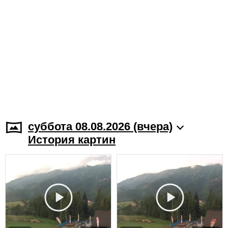
суббота 08.08.2026 (вчера)
История картин