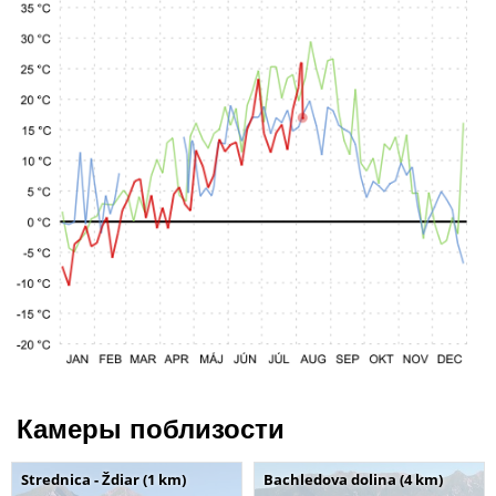
Камеры поблизости
Strednica - Ždiar (1 km)
Bachledova dolina (4 km)