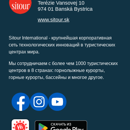
Terézie Vansovej 10
974 01 Banská Bystrica
www.sitour.sk
Sitour International - крупнейшая корпоративная
сеть технологических инноваций в туристических
центрах мира.
Мы сотрудничаем с более чем 1000 туристических
центров в 8 странах: горнолыжные курорты,
горные курорты, бассейны и многое другое.